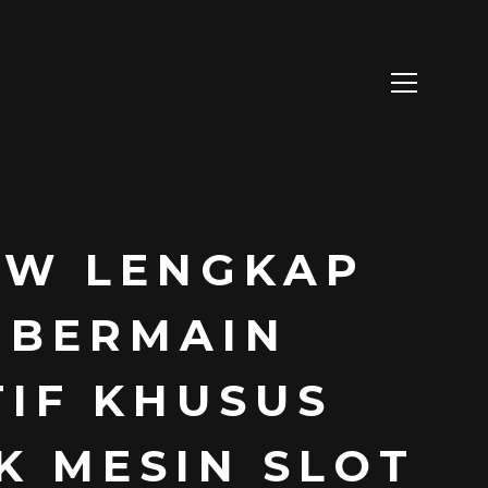
EW LENGKAP
 BERMAIN
TIF KHUSUS
K MESIN SLOT